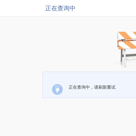
正在查询中
正在查询中，请刷新重试