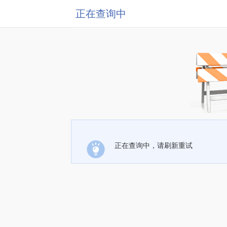
正在查询中
正在查询中，请刷新重试