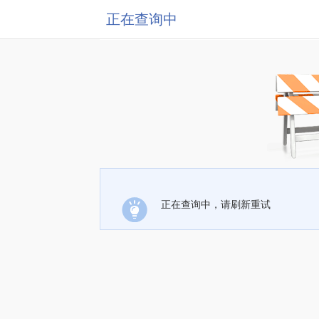
正在查询中
正在查询中，请刷新重试