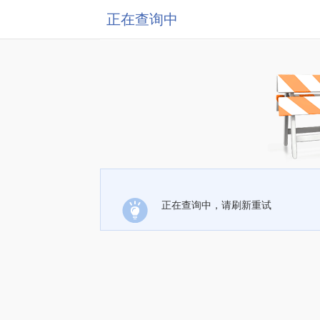
正在查询中
正在查询中，请刷新重试