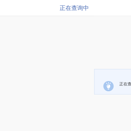
正在查询中
正在