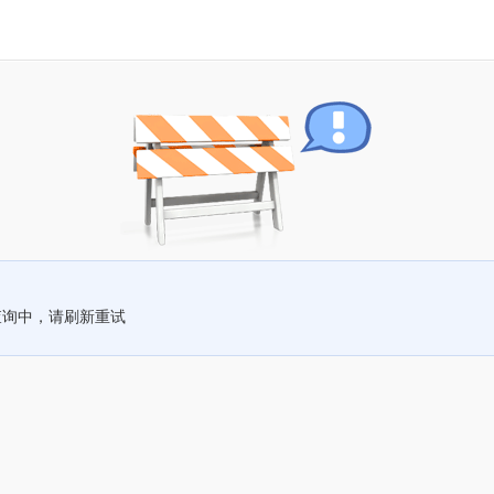
查询中，请刷新重试