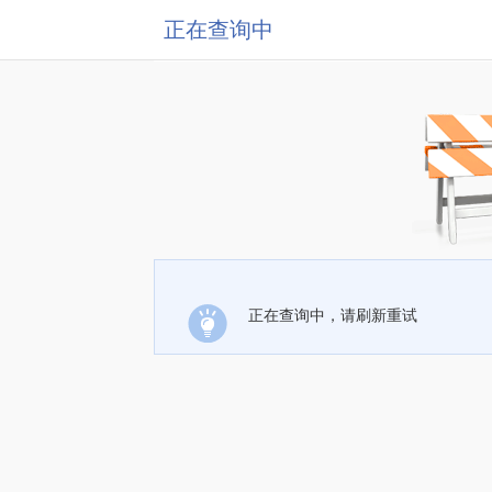
正在查询中
正在查询中，请刷新重试