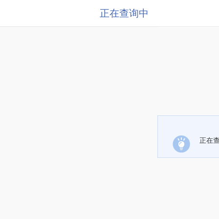
正在查询中
正在