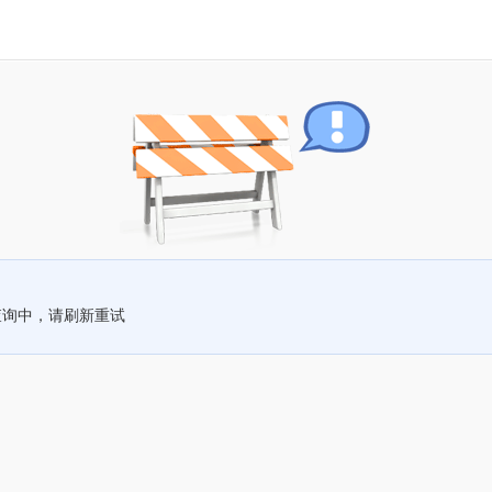
查询中，请刷新重试