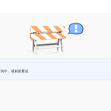
查询中，请刷新重试