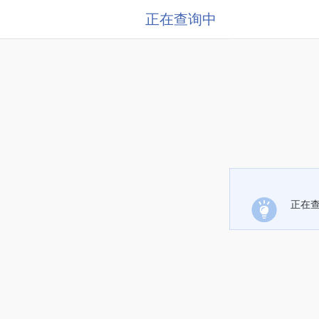
正在查询中
正在